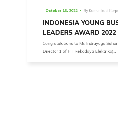
October 13, 2022
By
Komunikasi Korp
INDONESIA YOUNG BU
LEADERS AWARD 2022
Congratulations to Mr. Indrayoga Suhar
Director 1 of PT Rekadaya Elektrika)...