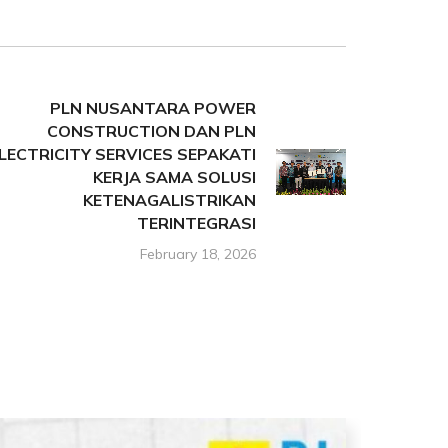
PLN NUSANTARA POWER
CONSTRUCTION DAN PLN
LECTRICITY SERVICES SEPAKATI
KERJA SAMA SOLUSI
KETENAGALISTRIKAN
TERINTEGRASI
February 18, 2026