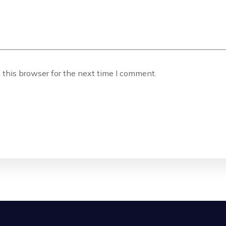
this browser for the next time I comment.