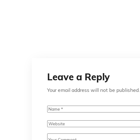
Leave a Reply
Your email address will not be published.