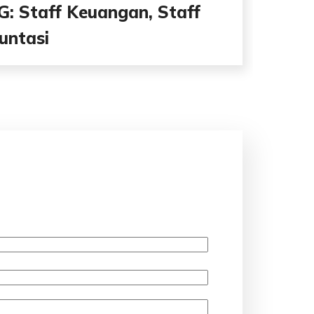
: Staff Keuangan, Staff
untasi