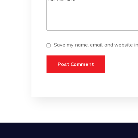
Save my name, email, and website in 