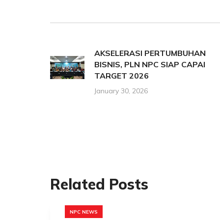
AKSELERASI PERTUMBUHAN
BISNIS, PLN NPC SIAP CAPAI
TARGET 2026
January 30, 2026
Related Posts
NPC NEWS