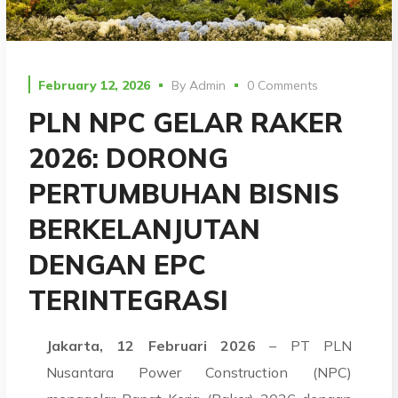
February 12, 2026
By
Admin
0 Comments
PLN NPC GELAR RAKER
2026: DORONG
PERTUMBUHAN BISNIS
BERKELANJUTAN
DENGAN EPC
TERINTEGRASI
Jakarta, 12 Februari 2026
– PT PLN
Nusantara Power Construction (NPC)