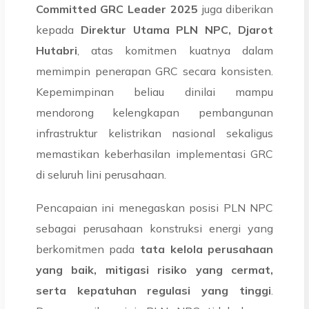
Committed GRC Leader 2025
juga diberikan
kepada
Direktur Utama PLN NPC, Djarot
Hutabri
, atas komitmen kuatnya dalam
memimpin penerapan GRC secara konsisten.
Kepemimpinan beliau dinilai mampu
mendorong kelengkapan pembangunan
infrastruktur kelistrikan nasional sekaligus
memastikan keberhasilan implementasi GRC
di seluruh lini perusahaan.
Pencapaian ini menegaskan posisi PLN NPC
sebagai perusahaan konstruksi energi yang
berkomitmen pada
tata kelola perusahaan
yang baik, mitigasi risiko yang cermat,
serta kepatuhan regulasi yang tinggi
.