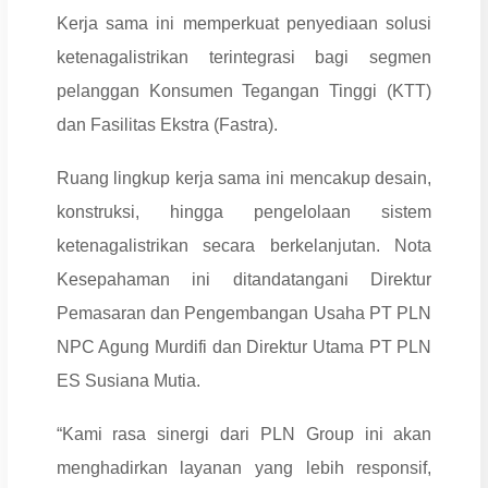
Kerja sama ini memperkuat penyediaan solusi
ketenagalistrikan terintegrasi bagi segmen
pelanggan Konsumen Tegangan Tinggi (KTT)
dan Fasilitas Ekstra (Fastra).
Ruang lingkup kerja sama ini mencakup desain,
konstruksi, hingga pengelolaan sistem
ketenagalistrikan secara berkelanjutan. Nota
Kesepahaman ini ditandatangani Direktur
Pemasaran dan Pengembangan Usaha PT PLN
NPC Agung Murdifi dan Direktur Utama PT PLN
ES Susiana Mutia.
“Kami rasa sinergi dari PLN Group ini akan
menghadirkan layanan yang lebih responsif,