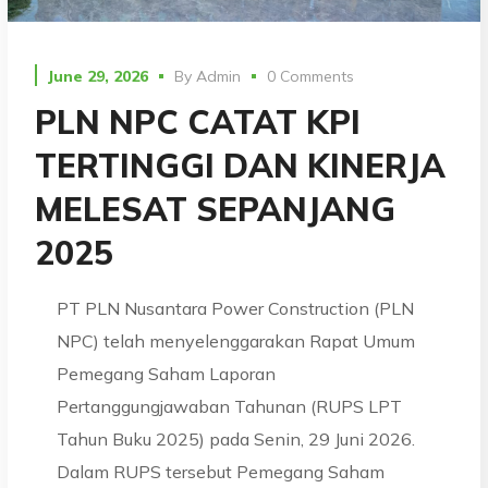
June 29, 2026
By
Admin
0 Comments
PLN NPC CATAT KPI
TERTINGGI DAN KINERJA
MELESAT SEPANJANG
2025
PT PLN Nusantara Power Construction (PLN
NPC) telah menyelenggarakan Rapat Umum
Pemegang Saham Laporan
Pertanggungjawaban Tahunan (RUPS LPT
Tahun Buku 2025) pada Senin, 29 Juni 2026.
Dalam RUPS tersebut Pemegang Saham