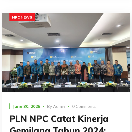
NPC NEWS
June 30, 2025
By
Admin
0 Comments
PLN NPC Catat Kinerja
Gemilang Tahun 2024: