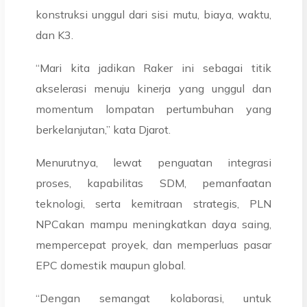
konstruksi unggul dari sisi mutu, biaya, waktu,
dan K3.
“Mari kita jadikan Raker ini sebagai titik
akselerasi menuju kinerja yang unggul dan
momentum lompatan pertumbuhan yang
berkelanjutan,” kata Djarot.
Menurutnya, lewat penguatan integrasi
proses, kapabilitas SDM, pemanfaatan
teknologi, serta kemitraan strategis, PLN
NPCakan mampu meningkatkan daya saing,
mempercepat proyek, dan memperluas pasar
EPC domestik maupun global.
“Dengan semangat kolaborasi, untuk