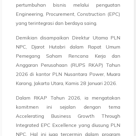
pertumbuhan bisnis melalui penguatan
Engineering, Procurement, Construction (EPC)
yang terintegrasi dan berdaya saing.
Demikian disampaikan Direktur Utama PLN
NPC, Djarot Hutabri dalam Rapat Umum
Pemegang Saham Rencana Kerja dan
Anggaran Perusahaan (RUPS RKAP) Tahun
2026 di kantor PLN Nusantara Power, Muara
Karang, Jakarta Utara, Kamis 28 Januari 2026.
Dalam RKAP Tahun 2026, ia mengatakan
komitmen ini sejalan dengan tema
Accelerating Business Growth Through
Integrated EPC Excellence yang diusung PLN
NPC. Hal ini juga tercermin dalam program