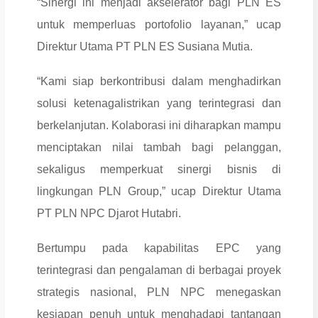
“Sinergi ini menjadi akselerator bagi PLN ES
untuk memperluas portofolio layanan,” ucap
Direktur Utama PT PLN ES Susiana Mutia.
“Kami siap berkontribusi dalam menghadirkan
solusi ketenagalistrikan yang terintegrasi dan
berkelanjutan. Kolaborasi ini diharapkan mampu
menciptakan nilai tambah bagi pelanggan,
sekaligus memperkuat sinergi bisnis di
lingkungan PLN Group,” ucap Direktur Utama
PT PLN NPC Djarot Hutabri.
Bertumpu pada kapabilitas EPC yang
terintegrasi dan pengalaman di berbagai proyek
strategis nasional, PLN NPC menegaskan
kesiapan penuh untuk menghadapi tantangan