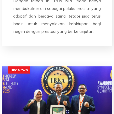
Dengan raihan ini, PLN NPC tidak hanya
membuktikan diri sebagai pelaku industri yang
adaptif dan berdaya saing, tetapi juga terus
hadir untuk menyalakan kehidupan bagi
negeri dengan prestasi yang berkelanjutan.
NPC NEWS