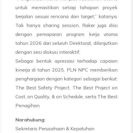
untuk memastikan setiap tahapan proyek
berjalan sesuai rencana dan target,” katanya.
Tak hanya sharing session, Raker juga diisi
dengan pemaparan program kerja utama
tahun 2026 dari seluruh Direktorat, dilanjutkan
dengan sesi diskusi interaktif.
Sebagai bentuk apresiasi terhadap capaian
kinerja di tahun 2025, PLN NPC memberikan
penghargaan dengan kategori sebagai berikut:
The Best Safety Project, The Best Project on
Cost, on Quality, & on Schedule, serta The Best
Penagihan.
Narahubung:
Sekretaris Perusahaan & Kepatuhan