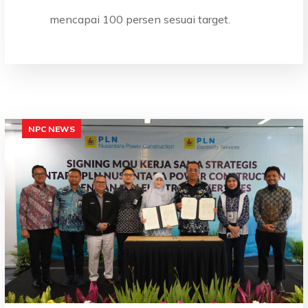
mencapai 100 persen sesuai target.
NPC NEWS