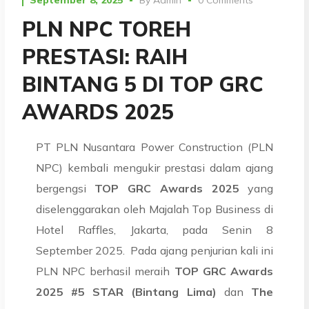
PLN NPC TOREH
PRESTASI: RAIH
BINTANG 5 DI TOP GRC
AWARDS 2025
PT PLN Nusantara Power Construction (PLN
NPC) kembali mengukir prestasi dalam ajang
bergengsi
TOP GRC Awards 2025
yang
diselenggarakan oleh Majalah Top Business di
Hotel Raffles, Jakarta, pada Senin 8
September 2025.
Pada ajang penjurian kali ini
PLN NPC berhasil meraih
TOP GRC Awards
2025 #5 STAR (Bintang Lima)
dan
The