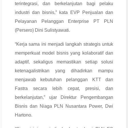
terintegrasi, dan berkelanjutan bagi pelaku
industri dan bisnis,” kata EVP Penjualan dan
Pelayanan Pelanggan Enterprise PT PLN
(Persero) Dini Sulistyawati.
“Kerja sama ini menjadi langkah strategis untuk
memperkuat model bisnis yang kolaboratif dan
adaptif, sekaligus memastikan setiap solusi
ketenagalistrikan yang dihadirkan mampu
menjawab kebutuhan pelanggan KTT dan
Fastra secara lebih cepat, presisi, dan
berkelanjutan,” ujar Direktur Pengembangan
Bisnis dan Niaga PLN Nusantara Power, Dwi
Hartono.