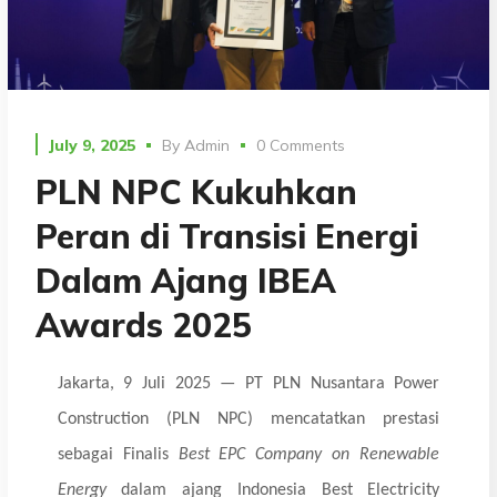
July 9, 2025
By
Admin
0 Comments
PLN NPC Kukuhkan
Peran di Transisi Energi
Dalam Ajang IBEA
Awards 2025
Jakarta, 9 Juli 2025 — PT PLN Nusantara Power
Construction (PLN NPC) mencatatkan prestasi
sebagai Finalis
Best EPC Company on Renewable
Energy
dalam ajang Indonesia Best Electricity