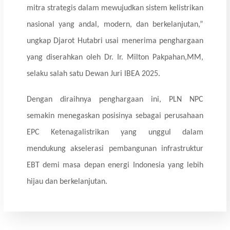
mitra strategis dalam mewujudkan sistem kelistrikan
nasional yang andal, modern, dan berkelanjutan,”
ungkap Djarot Hutabri usai menerima penghargaan
yang diserahkan oleh Dr. Ir. Milton Pakpahan,MM,
selaku salah satu Dewan Juri IBEA 2025.
Dengan diraihnya penghargaan ini, PLN NPC
semakin menegaskan posisinya sebagai perusahaan
EPC Ketenagalistrikan yang unggul dalam
mendukung akselerasi pembangunan infrastruktur
EBT demi masa depan energi Indonesia yang lebih
hijau dan berkelanjutan.