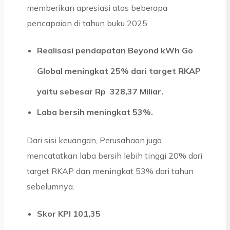
memberikan apresiasi atas beberapa
pencapaian di tahun buku 2025.
Realisasi pendapatan Beyond kWh Go
Global meningkat 25% dari target RKAP
yaitu sebesar Rp 328,37 Miliar.
Laba bersih meningkat 53%.
Dari sisi keuangan, Perusahaan juga
mencatatkan laba bersih lebih tinggi 20% dari
target RKAP dan meningkat 53% dari tahun
sebelumnya.
Skor KPI 101,35