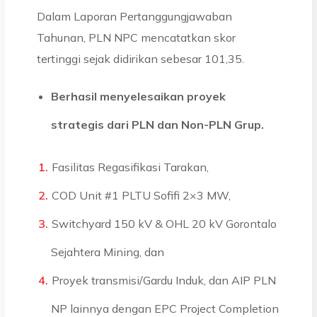
Dalam Laporan Pertanggungjawaban
Tahunan, PLN NPC mencatatkan skor
tertinggi sejak didirikan sebesar 101,35.
Berhasil menyelesaikan proyek
strategis dari PLN dan Non-PLN Grup.
Fasilitas Regasifikasi Tarakan,
COD Unit #1 PLTU Sofifi 2×3 MW,
Switchyard 150 kV & OHL 20 kV Gorontalo
Sejahtera Mining, dan
Proyek transmisi/Gardu Induk, dan AIP PLN
NP lainnya dengan EPC Project Completion