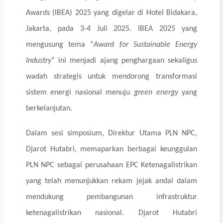
Awards (IBEA) 2025 yang digelar di Hotel Bidakara,
Jakarta, pada 3-4 Juli 2025.
IBEA 2025 yang
mengusung tema “
Award for Sustainable Energy
Industry
” ini menjadi ajang penghargaan sekaligus
wadah strategis untuk mendorong transformasi
sistem energi nasional menuju
green energy
yang
berkelanjutan.
Dalam sesi simposium, Direktur Utama PLN NPC,
Djarot Hutabri, memaparkan berbagai keunggulan
PLN NPC sebagai perusahaan EPC Ketenagalistrikan
yang telah menunjukkan rekam jejak andal dalam
mendukung pembangunan infrastruktur
ketenagalistrikan nasional.
Djarot Hutabri