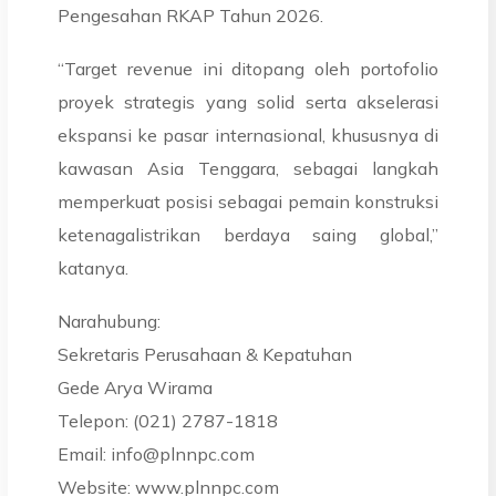
Pengesahan RKAP Tahun 2026.
“Target revenue ini ditopang oleh portofolio
proyek strategis yang solid serta akselerasi
ekspansi ke pasar internasional, khususnya di
kawasan Asia Tenggara, sebagai langkah
memperkuat posisi sebagai pemain konstruksi
ketenagalistrikan berdaya saing global,”
katanya.
Narahubung:
Sekretaris Perusahaan & Kepatuhan
Gede Arya Wirama
Telepon: (021) 2787-1818
Email: info@plnnpc.com
Website: www.plnnpc.com