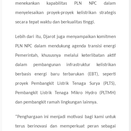
menekankan kapabilitas PLN NPC dalam
menyelesaikan proyek-proyek kelistrikan strategis
secara tepat waktu dan berkualitas tinggi.
Lebih dari itu, Djarot juga menyampaikan komitmen
PLN NPC dalam mendukung agenda transisi energi
Pemerintah, khususnya melalui keterlibatan aktif
dalam pembangunan infrastruktur kelistrikan
berbasis energi baru terbarukan (EBT),
seperti
proyek Pembangkit Listrik Tenaga Surya (PLTS),
Pembangkit Listrik Tenaga Mikro Hydro (PLTMH)
dan pembangkit ramah lingkungan lainnya.
“Penghargaan ini menjadi motivasi bagi kami untuk
terus berinovasi dan memperkuat peran sebagai