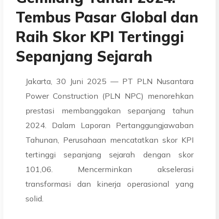
Tembus Pasar Global dan
Raih Skor KPI Tertinggi
Sepanjang Sejarah
Jakarta, 30 Juni 2025 — PT PLN Nusantara
Power Construction (PLN NPC) menorehkan
prestasi membanggakan sepanjang tahun
2024. Dalam Laporan Pertanggungjawaban
Tahunan, Perusahaan mencatatkan skor KPI
tertinggi sepanjang sejarah dengan skor
101,06. Mencerminkan akselerasi
transformasi dan kinerja operasional yang
solid.