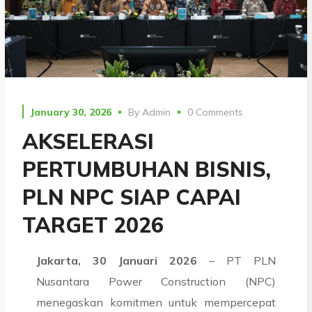
January 30, 2026
By
Admin
0 Comments
AKSELERASI
PERTUMBUHAN BISNIS,
PLN NPC SIAP CAPAI
TARGET 2026
Jakarta, 30 Januari 2026
– PT PLN
Nusantara Power Construction (NPC)
menegaskan komitmen untuk mempercepat