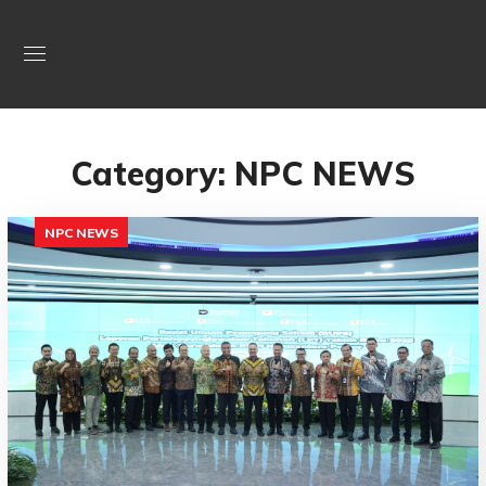
Category: NPC NEWS
NPC NEWS