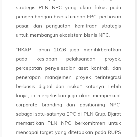
strategis PLN NPC yang akan fokus pada
pengembangan bisnis turunan EPC, perluasan
pasar, dan penguatan kemitraan strategis
untuk membangun ekosistem bisnis NPC.
“RKAP Tahun 2026 juga menitikberatkan
pada kesiapan pelaksanaan proyek,
percepatan penyelesaian aset kontrak, dan
penerapan manajemen proyek terintegrasi
berbasis digital dan risiko,” katanya. Lebih
lanjut, ia menjelaskan juga akan memperkuat
corporate branding dan positioning NPC
sebagai satu-satunya EPC di PLN Grup. Djarot
memastikan PLN NPC berkomitmen untuk
mencapai target yang ditetapkan pada RUPS