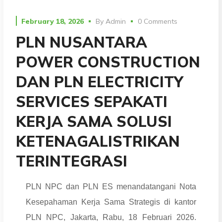
February 18, 2026
By
Admin
0 Comments
PLN NUSANTARA
POWER CONSTRUCTION
DAN PLN ELECTRICITY
SERVICES SEPAKATI
KERJA SAMA SOLUSI
KETENAGALISTRIKAN
TERINTEGRASI
PLN NPC dan PLN ES menandatangani Nota
Kesepahaman Kerja Sama Strategis di kantor
PLN NPC, Jakarta, Rabu, 18 Februari 2026.