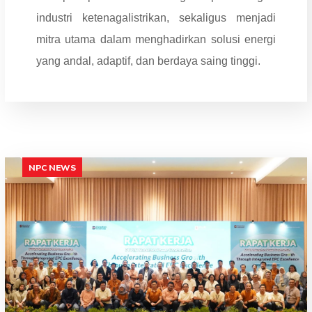
industri ketenagalistrikan, sekaligus menjadi
mitra utama dalam menghadirkan solusi energi
yang andal, adaptif, dan berdaya saing tinggi.
NPC NEWS