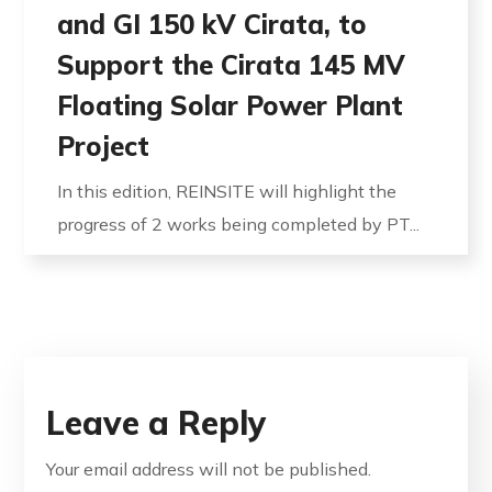
and GI 150 kV Cirata, to
Support the Cirata 145 MV
Floating Solar Power Plant
Project
In this edition, REINSITE will highlight the
progress of 2 works being completed by PT...
Leave a Reply
Your email address will not be published.