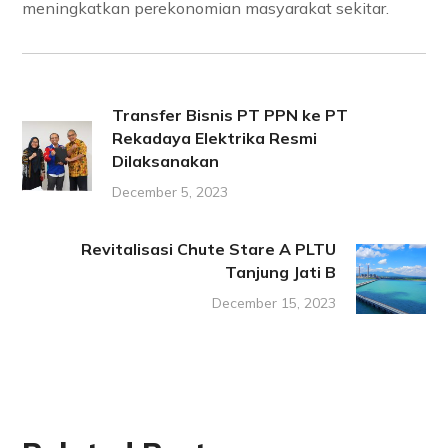
meningkatkan perekonomian masyarakat sekitar.
Transfer Bisnis PT PPN ke PT
Rekadaya Elektrika Resmi
Dilaksanakan
December 5, 2023
Revitalisasi Chute Stare A PLTU
Tanjung Jati B
December 15, 2023