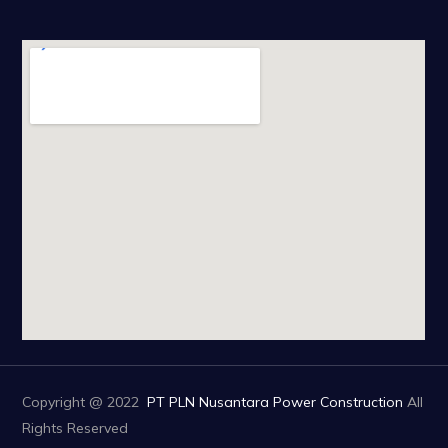
Copyright @ 2022
PT PLN Nusantara Power Construction
All
Rights Reserved