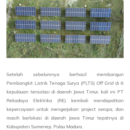
Setelah sebelumnya berhasil membangun
Pembangkit Listrik Tenaga Surya (PLTS)
Off Grid
di 6
kepulauan terisolasi di daerah Jawa Timur, kali ini PT
Rekadaya Elektrika (RE) kembali mendapatkan
kepercayaan untuk mengerjakan project serupa, dan
masih berlokasi di daerah Jawa Timur tepatnya di
Kabupaten Sumenep, Pulau Madura.