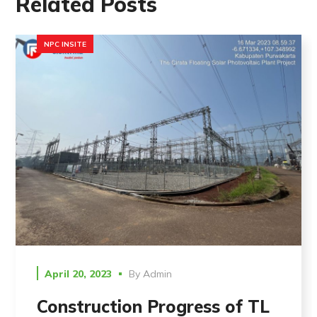
Related Posts
NPC INSITE
April 20, 2023
By
Admin
Construction Progress of TL