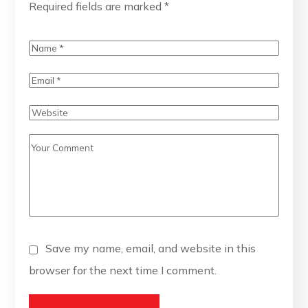
Required fields are marked
*
Save my name, email, and website in this
browser for the next time I comment.